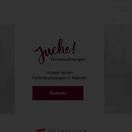
Unsere neuen
Ferienwohnungen in Kleinarl
Website