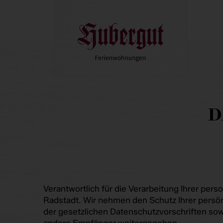
D
Verantwortlich für die Verarbeitung Ihrer pe
Radstadt. Wir nehmen den Schutz Ihrer persö
der gesetzlichen Datenschutzvorschriften sow