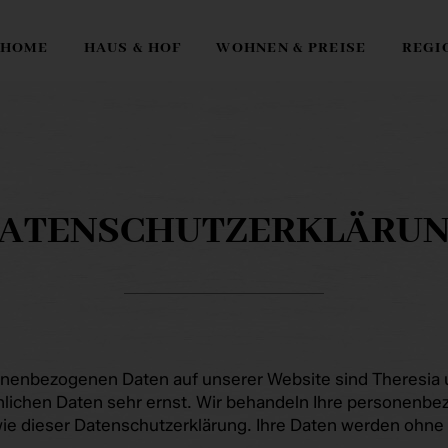
HOME
HAUS & HOF
WOHNEN & PREISE
REGI
ATENSCHUTZERKLÄRU
rsonenbezogenen Daten auf unserer Website sind Theresia
nlichen Daten sehr ernst. Wir behandeln Ihre personenb
ie dieser Datenschutzerklärung. Ihre Daten werden ohne