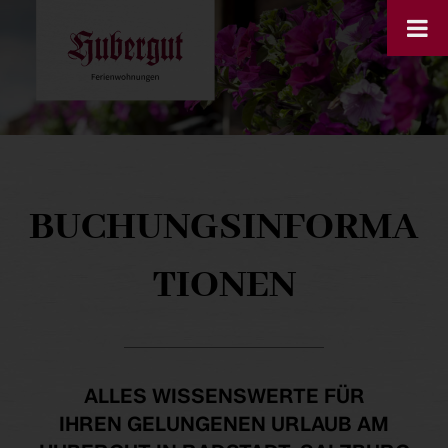
BUCHUNGSINFORMA
TIONEN
ALLES WISSENSWERTE FÜR
IHREN GELUNGENEN URLAUB AM