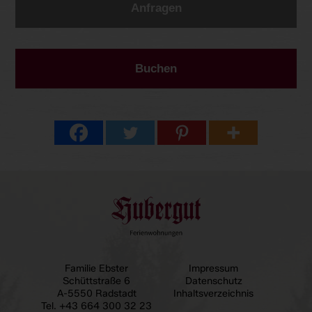
Anfragen
Buchen
Familie Ebster
Impressum
Schüttstraße 6
Datenschutz
A-5550 Radstadt
Inhaltsverzeichnis
Tel.
+43 664 300 32 23